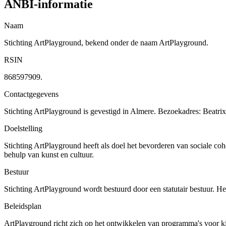
ANBI-informatie
Naam
Stichting ArtPlayground, bekend onder de naam ArtPlayground.
RSIN
868597909.
Contactgegevens
Stichting ArtPlayground is gevestigd in Almere. Bezoekadres: Beat
Doelstelling
Stichting ArtPlayground heeft als doel het bevorderen van sociale coh
behulp van kunst en cultuur.
Bestuur
Stichting ArtPlayground wordt bestuurd door een statutair bestuur. He
Beleidsplan
ArtPlayground richt zich op het ontwikkelen van programma's voor ki