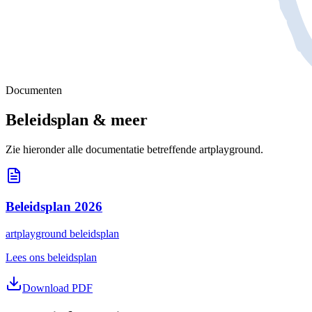
Documenten
Beleidsplan & meer
Zie hieronder alle documentatie betreffende artplayground.
Beleidsplan 2026
artplayground beleidsplan
Lees ons beleidsplan
Download PDF