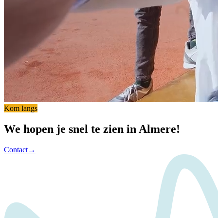
Kom langs
We hopen je snel te zien in Almere!
Contact
→