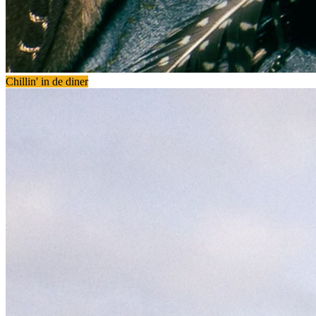
Chillin' in de diner