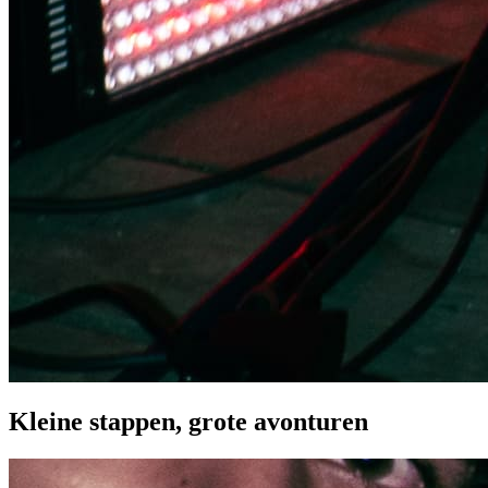
Kleine stappen, grote avonturen