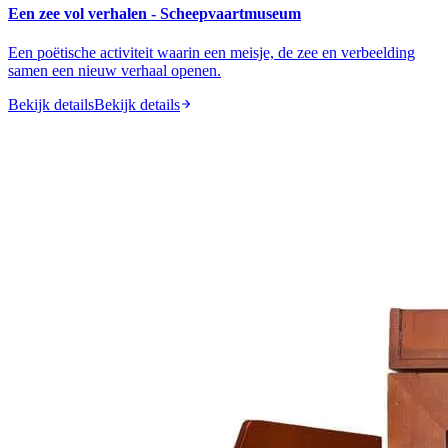
Een zee vol verhalen - Scheepvaartmuseum
Een poëtische activiteit waarin een meisje, de zee en verbeelding
samen een nieuw verhaal openen.
Bekijk details
Bekijk details