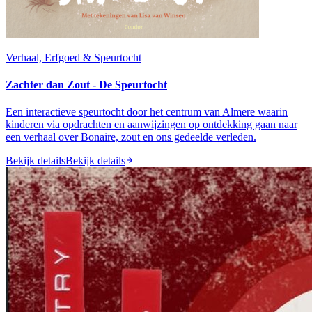
Verhaal, Erfgoed & Speurtocht
Zachter dan Zout - De Speurtocht
Een interactieve speurtocht door het centrum van Almere waarin
kinderen via opdrachten en aanwijzingen op ontdekking gaan naar
een verhaal over Bonaire, zout en ons gedeelde verleden.
Bekijk details
Bekijk details