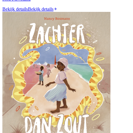
Bekijk details
Bekijk details