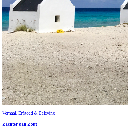
Verhaal, Erfgoed & Beleving
Zachter dan Zout