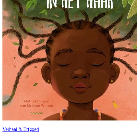
Verhaal & Erfgoed