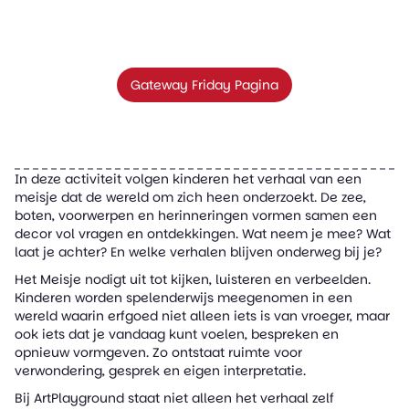
Gateway Friday Pagina
In deze activiteit volgen kinderen het verhaal van een
meisje dat de wereld om zich heen onderzoekt. De zee,
boten, voorwerpen en herinneringen vormen samen een
decor vol vragen en ontdekkingen. Wat neem je mee? Wat
laat je achter? En welke verhalen blijven onderweg bij je?
Het Meisje nodigt uit tot kijken, luisteren en verbeelden.
Kinderen worden spelenderwijs meegenomen in een
wereld waarin erfgoed niet alleen iets is van vroeger, maar
ook iets dat je vandaag kunt voelen, bespreken en
opnieuw vormgeven. Zo ontstaat ruimte voor
verwondering, gesprek en eigen interpretatie.
Bij ArtPlayground staat niet alleen het verhaal zelf