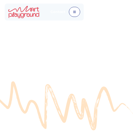
Contact