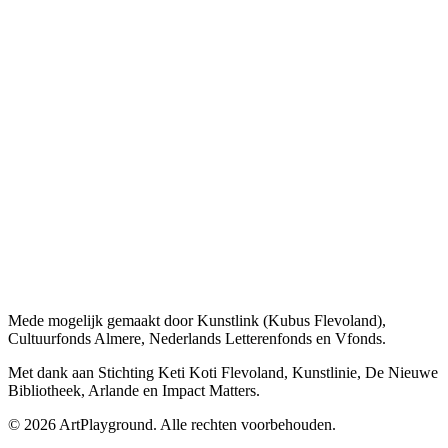
Mede mogelijk gemaakt door Kunstlink (Kubus Flevoland),
Cultuurfonds Almere, Nederlands Letterenfonds en Vfonds.
Met dank aan Stichting Keti Koti Flevoland, Kunstlinie, De Nieuwe
Bibliotheek, Arlande en Impact Matters.
©
2026
ArtPlayground. Alle rechten voorbehouden.