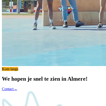
Kom langs
We hopen je snel te zien in Almere!
Contact
→